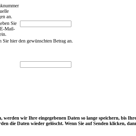
 werden wir Ihre eingegebenen Daten so lange speichern, bis Ihr
rden die Daten wieder gelöscht. Wenn Sie auf Senden klicken, dan