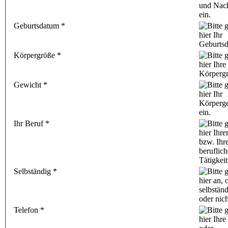
Geburtsdatum
*
Körpergröße
*
Gewicht
*
Ihr Beruf
*
Selbständig
*
Telefon
*