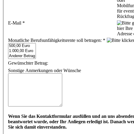
E-Mail
*
Monatliche Berufsunfähigkeitsrente soll betragen:
*
Gewünschter Betrag:
Sonstige Anmerkungen oder Wünsche
Wenn Sie das Kontaktformular ausfüllen und an uns absenden,
beantwortet wurde, oder Ihr Anliegen erledigt ist. Danach we
Sie sich damit einverstanden.