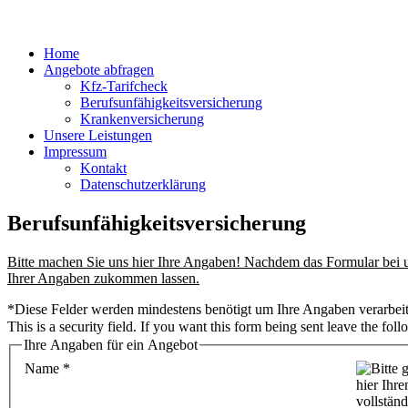
Home
Angebote abfragen
Kfz-Tarifcheck
Berufsunfähigkeitsversicherung
Krankenversicherung
Unsere Leistungen
Impressum
Kontakt
Datenschutzerklärung
Berufsunfähigkeitsversicherung
Bitte machen Sie uns hier Ihre Angaben! Nachdem das Formular bei 
Ihrer Angaben zukommen lassen.
*
Diese Felder werden mindestens benötigt um Ihre Angaben verarbei
This is a security field. If you want this form being sent leave the fol
Ihre Angaben für ein Angebot
Name
*